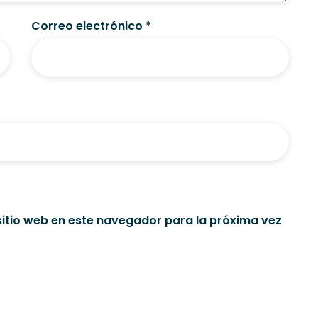
Correo electrónico
*
sitio web en este navegador para la próxima vez