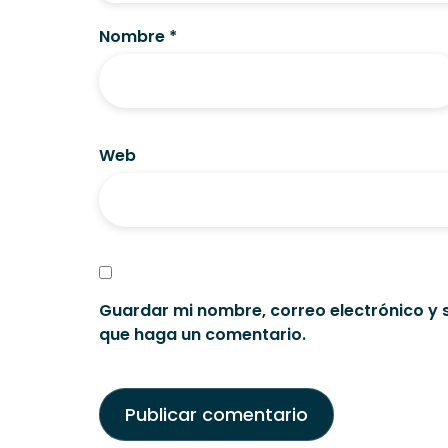
Nombre
*
Web
Guardar mi nombre, correo electrónico y 
que haga un comentario.