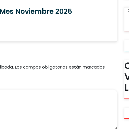
Mes Noviembre 2025
licada.
Los campos obligatorios están marcados