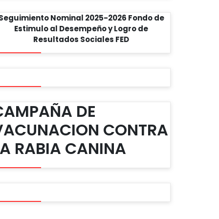
Seguimiento Nominal 2025-2026 Fondo de
Estimulo al Desempeño y Logro de
Resultados Sociales FED
CAMPAÑA DE
VACUNACION CONTRA
LA RABIA CANINA