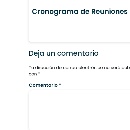
Cronograma de Reuniones 
Deja un comentario
Tu dirección de correo electrónico no será pub
con
*
Comentario
*