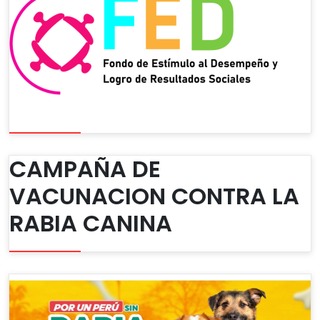
CAMPAÑA DE
VACUNACION CONTRA LA
RABIA CANINA