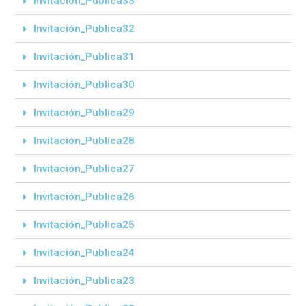
Invitación_Publica33
Invitación_Publica32
Invitación_Publica31
Invitación_Publica30
Invitación_Publica29
Invitación_Publica28
Invitación_Publica27
Invitación_Publica26
Invitación_Publica25
Invitación_Publica24
Invitación_Publica23