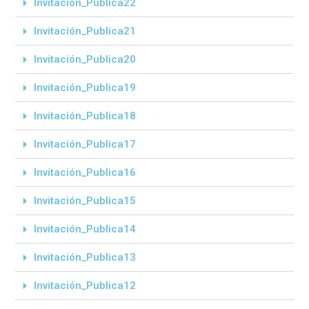
Invitación_Publica22
Invitación_Publica21
Invitación_Publica20
Invitación_Publica19
Invitación_Publica18
Invitación_Publica17
Invitación_Publica16
Invitación_Publica15
Invitación_Publica14
Invitación_Publica13
Invitación_Publica12