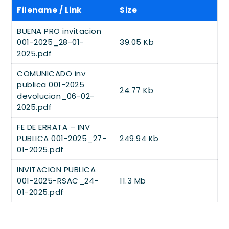
Filename / Link
Size
BUENA PRO invitacion
001-2025_28-01-
39.05 Kb
2025.pdf
COMUNICADO inv
publica 001-2025
24.77 Kb
devolucion_06-02-
2025.pdf
FE DE ERRATA – INV
PUBLICA 001-2025_27-
249.94 Kb
01-2025.pdf
INVITACION PUBLICA
001-2025-RSAC_24-
11.3 Mb
01-2025.pdf