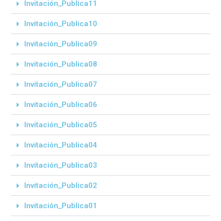
Invitación_Publica11
Invitación_Publica10
Invitación_Publica09
Invitación_Publica08
Invitación_Publica07
Invitación_Publica06
Invitación_Publica05
Invitación_Publica04
Invitación_Publica03
Invitación_Publica02
Invitación_Publica01