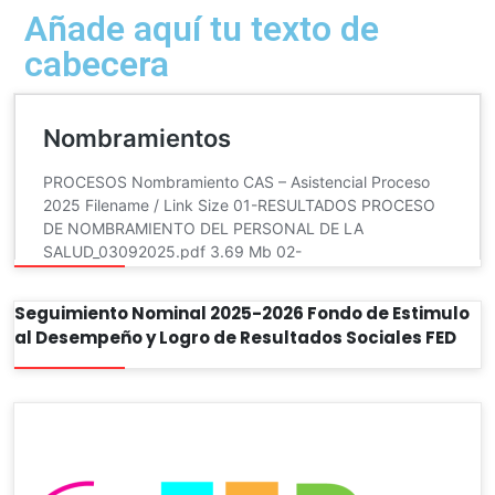
Añade aquí tu texto de
cabecera
Seguimiento Nominal 2025-2026 Fondo de Estimulo
al Desempeño y Logro de Resultados Sociales FED