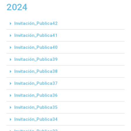
2024
Invitación_Publica42
Invitación_Publica41
Invitación_Publica40
Invitación_Publica39
Invitación_Publica38
Invitación_Publica37
Invitación_Publica36
Invitación_Publica35
Invitación_Publica34