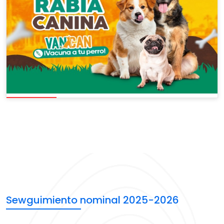
Sewguimiento nominal 2025-2026