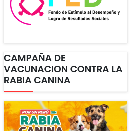
CAMPAÑA DE
VACUNACION CONTRA LA
RABIA CANINA