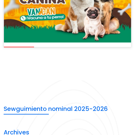
Sewguimiento nominal 2025-2026
Archives