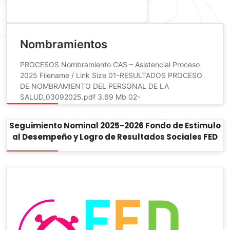
Seguimiento Nominal 2025-2026 Fondo de Estimulo
al Desempeño y Logro de Resultados Sociales FED